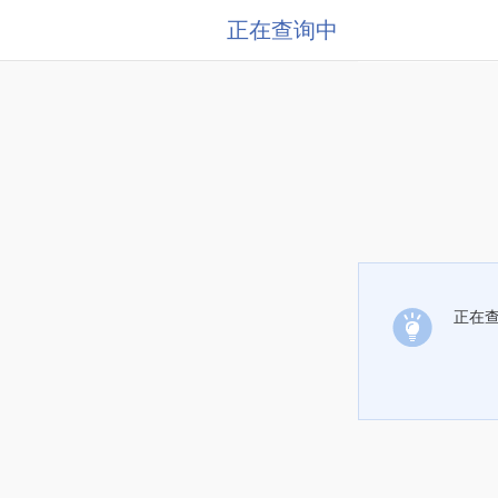
正在查询中
正在