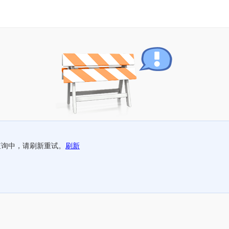
查询中，请刷新重试。
刷新