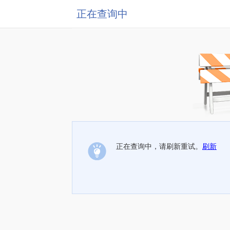
正在查询中
正在查询中，请刷新重试。
刷新